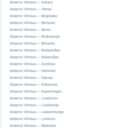
distance Vilniaus — Ankara
distance Vilniaus — Atėnai
distance Vilniaus — Belgradas
distance Vilniaus — Berlynas
distance Vilniaus — Berno
distance Vilniaus — Bratislavoje
distance Vilniaus — Briuselis
distance Vilniaus — Budapeštas
distance Vilniaus — Bukareštas
distance Vilniaus — Dublinas
distance Vilniaus — Helsinkis
distance Vilniaus — Kijevas
distance Vilniaus — Kišiniovas
distance Vilniaus — Kopenhagos
distance Vilniaus — Lisabonos
distance Vilniaus — Liublianoje
distance Vilniaus — Liuksemburge
distance Vilniaus — Londone
distance Vilniaus — Madridas