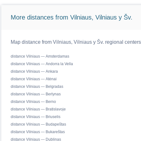
More distances from Vilniaus, Vilniaus y Šv.
Map distance from Vilniaus, Vilniaus y Šv. regional centers
distance Vilniaus — Amsterdamas
distance Vilniaus — Andorra la Vella
distance Vilniaus — Ankara
distance Vilniaus — Atėnai
distance Vilniaus — Belgradas
distance Vilniaus — Berlynas
distance Vilniaus — Berno
distance Vilniaus — Bratislavoje
distance Vilniaus — Briuselis
distance Vilniaus — Budapeštas
distance Vilniaus — Bukareštas
distance Vilniaus — Dublinas