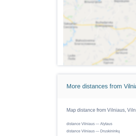
More distances from Vilnia
Map distance from Vilniaus, Vilni
distance Vilniaus — Alytaus
distance Vilniaus — Druskininkų