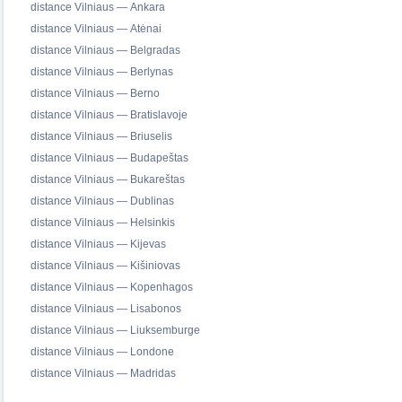
distance Vilniaus — Ankara
distance Vilniaus — Atėnai
distance Vilniaus — Belgradas
distance Vilniaus — Berlynas
distance Vilniaus — Berno
distance Vilniaus — Bratislavoje
distance Vilniaus — Briuselis
distance Vilniaus — Budapeštas
distance Vilniaus — Bukareštas
distance Vilniaus — Dublinas
distance Vilniaus — Helsinkis
distance Vilniaus — Kijevas
distance Vilniaus — Kišiniovas
distance Vilniaus — Kopenhagos
distance Vilniaus — Lisabonos
distance Vilniaus — Liuksemburge
distance Vilniaus — Londone
distance Vilniaus — Madridas