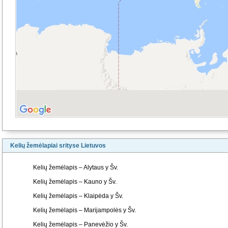
Kelių žemėlapiai srityse Lietuvos
Kelių žemėlapis – Alytaus y Šv.
Kelių žemėlapis – Kauno y Šv.
Kelių žemėlapis – Klaipėda y Šv.
Kelių žemėlapis – Marijampolės y Šv.
Kelių žemėlapis – Panevėžio y Šv.